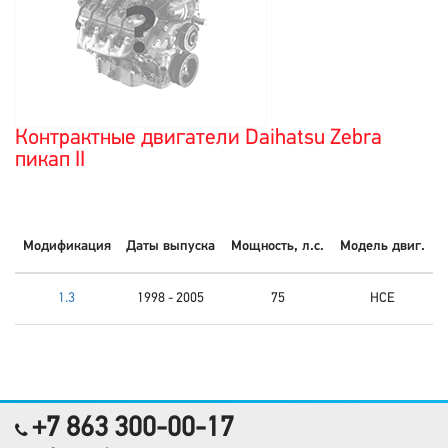
Контрактные двигатели Daihatsu Zebra
пикап II
Модификация
Даты выпуска
Мощность, л.с.
Модель двиг.
1.3
1998 - 2005
75
HCE
+7 863 300-00-17