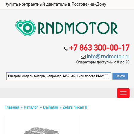
Купить контрактный двигатель в Ростове-на-Дону
+7 863 300-00-17
info@rndmotor.ru
Операторы доступны с 8 до 20
Главная
Каталог
Daihatsu
Zebra пикап II