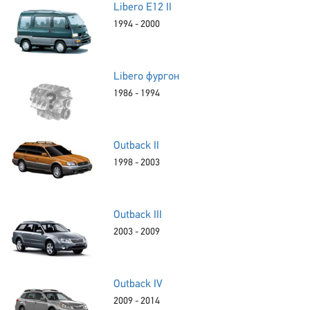
Libero E12 II
1994 - 2000
Libero фургон
1986 - 1994
Outback II
1998 - 2003
Outback III
2003 - 2009
Outback IV
2009 - 2014