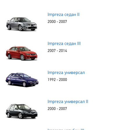
Impreza седан II
2000 - 2007
Impreza седан III
2007 - 2014
Impreza универсал
1992 - 2000
Impreza универсал II
2000 - 2007