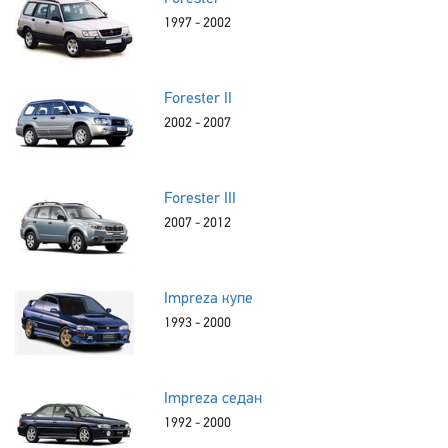
1997 - 2002
Forester II
2002 - 2007
Forester III
2007 - 2012
Impreza купе
1993 - 2000
Impreza седан
1992 - 2000