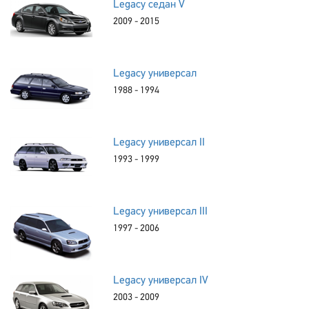
Legacy седан V
2009 - 2015
Legacy универсал
1988 - 1994
Legacy универсал II
1993 - 1999
Legacy универсал III
1997 - 2006
Legacy универсал IV
2003 - 2009