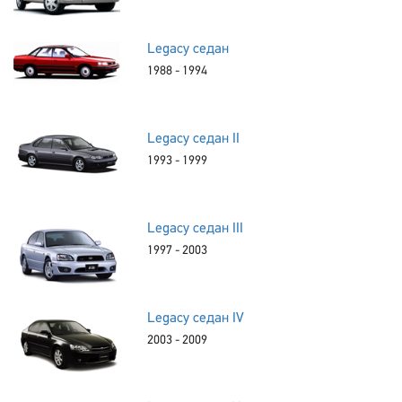
Legacy седан
1988 - 1994
Legacy седан II
1993 - 1999
Legacy седан III
1997 - 2003
Legacy седан IV
2003 - 2009