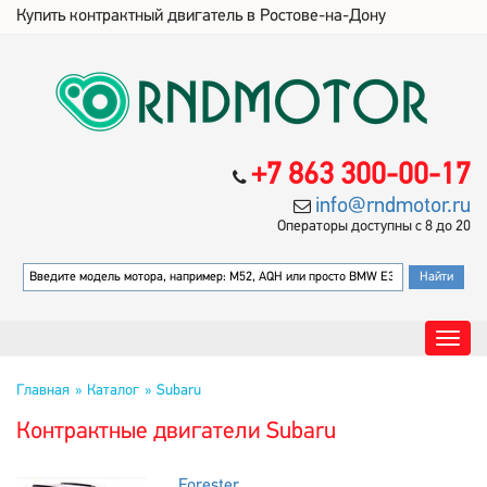
Купить контрактный двигатель в Ростове-на-Дону
+7 863 300-00-17
info@rndmotor.ru
Операторы доступны с 8 до 20
Главная
Каталог
Subaru
Контрактные двигатели Subaru
Forester