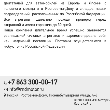
двигателей для автомобилей из Европы и Японии с
головного склада в в Ростове-на-Дону и складов наших
подразделений, расположенных по Российской Федерации.
Все агрегаты тщательно проходят проверку перед
отправкой и имеют гарантию до 30 дней.
Наша компания длительное время успешно занимается
реализацией силовых агрегатов и зарекомендовала себя
как надежный поставщик. Поставки осуществляются в
любую точку Российской Федерации.
+7 863 300-00-17
info@rndmotor.ru
Россия, Ростов-на-Дону, Нижнебульварная улица, 4-6
© 2017 OOO «РН Моторс»
Карта сайта