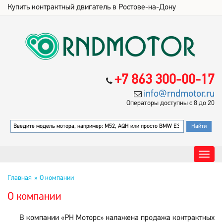
Купить контрактный двигатель в Ростове-на-Дону
+7 863 300-00-17
info@rndmotor.ru
Операторы доступны с 8 до 20
Главная
О компании
О компании
В компании «РН Моторс» налажена продажа контрактных