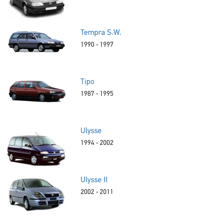
Tempra S.W.
1990 - 1997
Tipo
1987 - 1995
Ulysse
1994 - 2002
Ulysse II
2002 - 2011