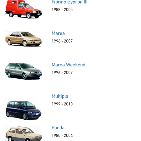
Fiorino фургон III
1988 - 2005
Marea
1996 - 2007
Marea Weekend
1996 - 2007
Multipla
1999 - 2010
Panda
1980 - 2004