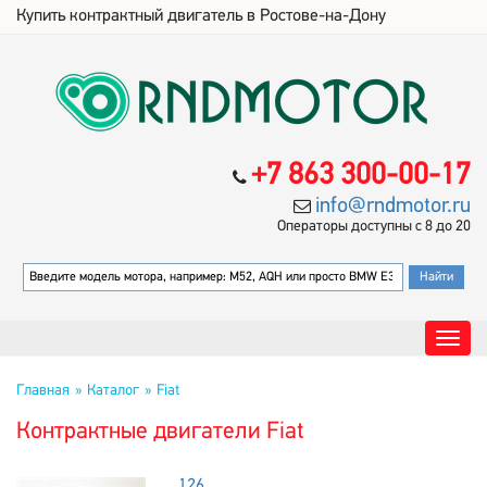
Купить контрактный двигатель в Ростове-на-Дону
+7 863 300-00-17
info@rndmotor.ru
Операторы доступны с 8 до 20
Главная
Каталог
Fiat
Контрактные двигатели Fiat
126