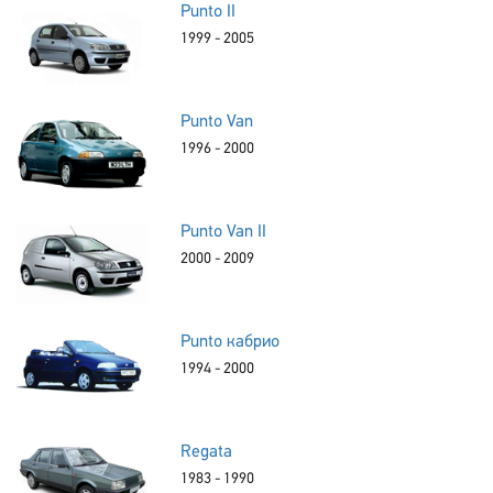
Punto II
1999 - 2005
Punto Van
1996 - 2000
Punto Van II
2000 - 2009
Punto кабрио
1994 - 2000
Regata
1983 - 1990