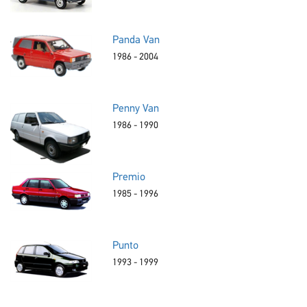
Panda Van
1986 - 2004
Penny Van
1986 - 1990
Premio
1985 - 1996
Punto
1993 - 1999