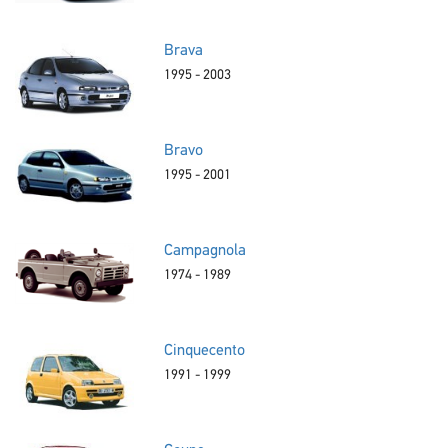
Brava
1995 - 2003
Bravo
1995 - 2001
Campagnola
1974 - 1989
Cinquecento
1991 - 1999