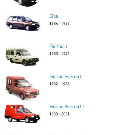
Elba
1986 - 1997
Fiorino II
1980 - 1993
Fiorino Pick up II
1982 - 1988
Fiorino Pick up III
1988 - 2001