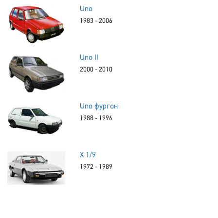
Uno
1983 - 2006
Uno II
2000 - 2010
Uno фургон
1988 - 1996
X 1/9
1972 - 1989