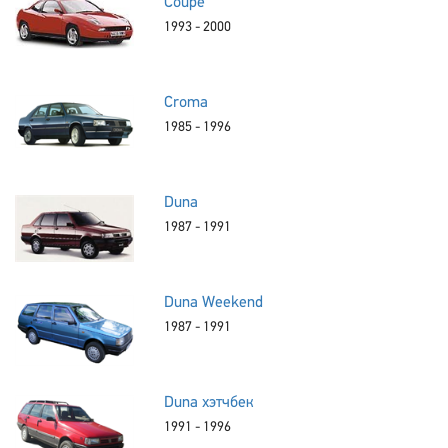
Coupe
1993 - 2000
Croma
1985 - 1996
Duna
1987 - 1991
Duna Weekend
1987 - 1991
Duna хэтчбек
1991 - 1996