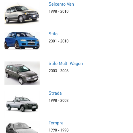
Seicento Van
1998 - 2010
Stilo
2001 - 2010
Stilo Multi Wagon
2003 - 2008
Strada
1998 - 2008
Tempra
1990 - 1998