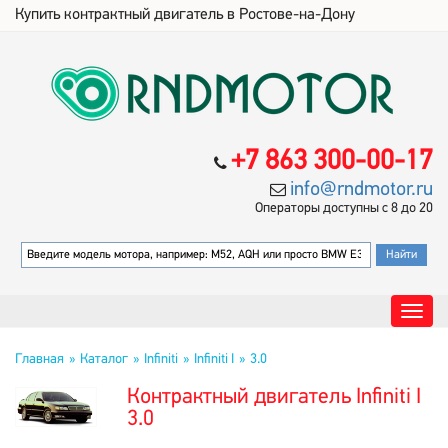
Купить контрактный двигатель в Ростове-на-Дону
+7 863 300-00-17
info@rndmotor.ru
Операторы доступны с 8 до 20
Главная
Каталог
Infiniti
Infiniti I
3.0
Контрактный двигатель Infiniti I
3.0