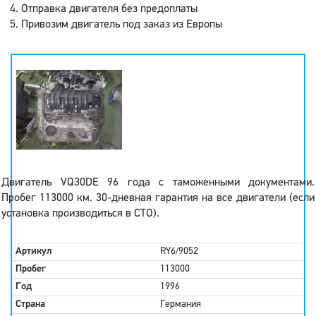
Отправка двигателя без предоплаты
Привозим двигатель под заказ из Европы
Двигатель VQ30DE 96 года с таможенными документами.
Пробег 113000 км. 30-дневная гарантия на все двигатели (если
установка производиться в СТО).
Артикул
RY6/9052
Пробег
113000
Год
1996
Страна
Германия