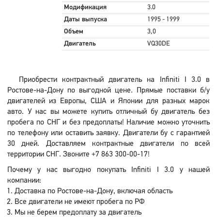
Модификация
3.0
Даты выпуска
1995 - 1999
Объем
3,0
Двигатель
VQ30DE
Приобрести контрактный двигатель на Infiniti I 3.0 в
Ростове-на-Дону по выгодной цене. Прямые поставки б/у
двигателей из Европы, США и Японии для разных марок
авто. У нас вы можете купить отличный бу двигатель без
пробега по СНГ и без предоплаты! Наличие можно уточнить
по телефону или оставить заявку. Двигатели бу с гарантией
30 дней. Доставляем контрактные двигатели по всей
территории СНГ. Звоните +7 863 300-00-17!
Почему у нас выгодно покупать Infiniti I 3.0 у нашей
компании:
Доставка по Ростове-на-Дону, включая область
Все двигатели не имеют пробега по РФ
Мы не берем предоплату за двигатель