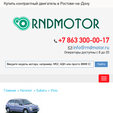
Купить контрактный двигатель в Ростове-на-Дону
+7 863 300-00-17
info@rndmotor.ru
Операторы доступны с 8 до 20
Главная
Каталог
Subaru
Vivio